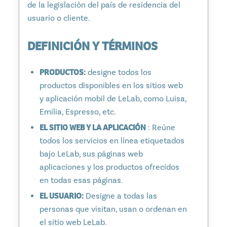
de la legislación del país de residencia del
usuario o cliente.
DEFINICIÓN Y TÉRMINOS
PRODUCTOS:
designe todos los
productos disponibles en los sitios web
y aplicación mobil de LeLab, como Luisa,
Emilia, Espresso, etc.
EL SITIO WEB Y LA APLICACIÓN
: Reúne
todos los servicios en línea etiquetados
bajo LeLab, sus páginas web
aplicaciones y los productos ofrecidos
en todas esas páginas.
EL USUARIO:
Designe a todas las
personas que visitan, usan o ordenan en
el sitio web LeLab.