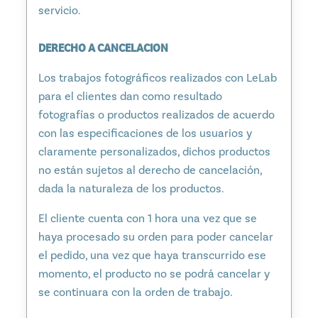
servicio.
DERECHO A CANCELACION
Los trabajos fotográficos realizados con LeLab
para el clientes dan como resultado
fotografías o productos realizados de acuerdo
con las especificaciones de los usuarios y
claramente personalizados, dichos productos
no están sujetos al derecho de cancelación,
dada la naturaleza de los productos.
El cliente cuenta con 1 hora una vez que se
haya procesado su orden para poder cancelar
el pedido, una vez que haya transcurrido ese
momento, el producto no se podrá cancelar y
se continuara con la orden de trabajo.