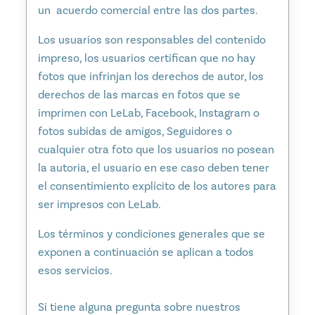
un acuerdo comercial entre las dos partes.
Los usuarios son responsables del contenido
impreso, los usuarios certifican que no hay
fotos que infrinjan los derechos de autor, los
derechos de las marcas en fotos que se
imprimen con LeLab, Facebook, Instagram o
fotos subidas de amigos, Seguidores o
cualquier otra foto que los usuarios no posean
la autoria, el usuario en ese caso deben tener
el consentimiento explícito de los autores para
ser impresos con LeLab.
Los términos y condiciones generales que se
exponen a continuación se aplican a todos
esos servicios.
Si tiene alguna pregunta sobre nuestros