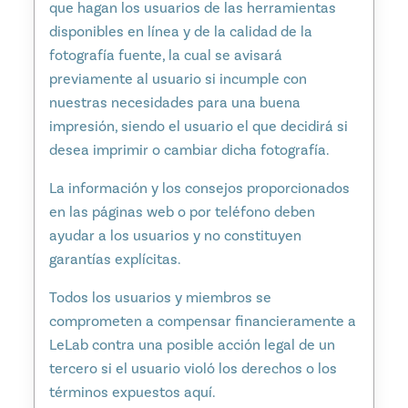
que hagan los usuarios de las herramientas
disponibles en línea y de la calidad de la
fotografía fuente, la cual se avisará
previamente al usuario si incumple con
nuestras necesidades para una buena
impresión, siendo el usuario el que decidirá si
desea imprimir o cambiar dicha fotografía.
La información y los consejos proporcionados
en las páginas web o por teléfono deben
ayudar a los usuarios y no constituyen
garantías explícitas.
Todos los usuarios y miembros se
comprometen a compensar financieramente a
LeLab contra una posible acción legal de un
tercero si el usuario violó los derechos o los
términos expuestos aquí.