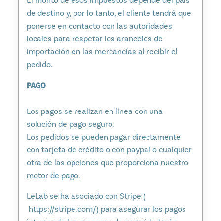
El monto de esos impuestos depende del país
de destino y, por lo tanto, el cliente tendrá que
ponerse en contacto con las autoridades
locales para respetar los aranceles de
importación en las mercancías al recibir el
pedido.
PAGO
Los pagos se realizan en línea con una
solución de pago seguro.
Los pedidos se pueden pagar directamente
con tarjeta de crédito o con paypal o cualquier
otra de las opciones que proporciona nuestro
motor de pago.
LeLab se ha asociado con Stripe (
https://stripe.com/) para asegurar los pagos