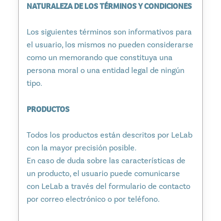
NATURALEZA DE LOS TÉRMINOS Y CONDICIONES
Los siguientes términos son informativos para
el usuario, los mismos no pueden considerarse
como un memorando que constituya una
persona moral o una entidad legal de ningún
tipo.
PRODUCTOS
Todos los productos están descritos por LeLab
con la mayor precisión posible.
En caso de duda sobre las características de
un producto, el usuario puede comunicarse
con LeLab a través del formulario de contacto
por correo electrónico o por teléfono.