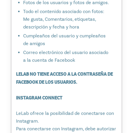
Fotos de los usuarios y fotos de amigos.
Todo el contenido asociado con fotos:
Me gusta, Comentarios, etiquetas,
descripción y fecha y hora
Cumpleaños del usuario y cumpleaños
de amigos
Correo electrónico del usuario asociado
a la cuenta de Facebook
LELAB NO TIENE ACCESO A LA CONTRASEÑA DE
FACEBOOK DE LOS USUARIOS.
INSTAGRAM CONNECT
LeLab ofrece la posibilidad de conectarse con
Instagram.
Para conectarse con Instagram, debe autorizar