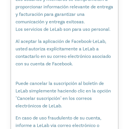
proporcionar información relevante de entrega
y facturación para garantizar una
comunicación y entrega exitosas.
Los servicios de LeLab son para uso personal.
Al aceptar la aplicación de Facebook-LeLab,
usted autoriza explícitamente a LeLab a
contactarlo en su correo electrónico asociado
con su cuenta de Facebook.
Puede cancelar la suscripción al boletín de
LeLab simplemente haciendo clic en la opción
"Cancelar suscripción" en los correos
electrónicos de LeLab.
En caso de uso fraudulento de su cuenta,
informe a LeLab via correo electrónico o