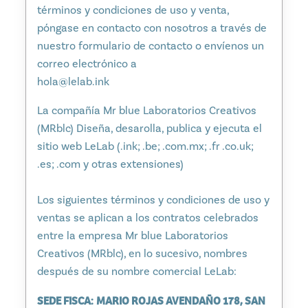
términos y condiciones de uso y venta,
póngase en contacto con nosotros a través de
nuestro formulario de contacto o envíenos un
correo electrónico a
hola@lelab.ink
La compañía Mr blue Laboratorios Creativos
(MRblc) Diseña, desarolla, publica y ejecuta el
sitio web LeLab (.ink; .be; .com.mx; .fr .co.uk;
.es; .com y otras extensiones)
Los siguientes términos y condiciones de uso y
ventas se aplican a los contratos celebrados
entre la empresa Mr blue Laboratorios
Creativos (MRblc), en lo sucesivo, nombres
después de su nombre comercial LeLab:
SEDE FISCA:
MARIO ROJAS AVENDAÑO 178, SAN