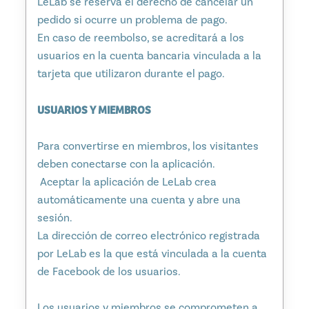
LeLab se reserva el derecho de cancelar un
pedido si ocurre un problema de pago.
En caso de reembolso, se acreditará a los
usuarios en la cuenta bancaria vinculada a la
tarjeta que utilizaron durante el pago.
USUARIOS Y MIEMBROS
Para convertirse en miembros, los visitantes
deben conectarse con la aplicación.
Aceptar la aplicación de LeLab crea
automáticamente una cuenta y abre una
sesión.
La dirección de correo electrónico registrada
por LeLab es la que está vinculada a la cuenta
de Facebook de los usuarios.
Los usuarios y miembros se comprometen a