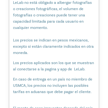
LeLab no está obligado a albergar fotografías
o creaciones fotográficas, el volumen de
fotografías o creaciones puede tener una
capacidad limitada para cada usuario en
cualquier momento.
Los precios se indican en pesos mexicanos,
excepto si están claramente indicados en otra
moneda.
Los precios aplicados son los que se muestran
al conectarse a la pagina y app de LeLab.
En caso de entrega en un país no miembro de
USMCA, los precios no incluyen las posibles
tarifas en aduanas que debe pagar el cliente.