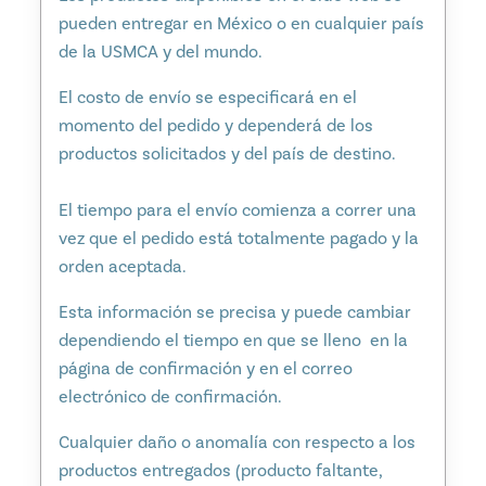
pueden entregar en México o en cualquier país
de la USMCA y del mundo.
El costo de envío se especificará en el
momento del pedido y dependerá de los
productos solicitados y del país de destino.
El tiempo para el envío comienza a correr una
vez que el pedido está totalmente pagado y la
orden aceptada.
Esta información se precisa y puede cambiar
dependiendo el tiempo en que se lleno en la
página de confirmación y en el correo
electrónico de confirmación.
Cualquier daño o anomalía con respecto a los
productos entregados (producto faltante,