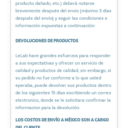
producto dañado, etc.) deberá notarse
brevemente después del envío (máximo 3 días
después del envío) y seguir las condiciones e
información expuestas a continuación:
DEVOLUCIONES DE PRODUCTOS
LeLab hace grandes esfuerzos para responder
a sus expectativas y ofrecer un servicio de
calidad y productos de calidad; sin embargo, si
su pedido no fue conforme a lo que usted
eperaba, puede devolver sus productos dentro
de los siguientes 15 días escribiendo un correo
electronico, donde se le solicitara confirmar la
informacion para la devolución.
LOS COSTOS DE ENVÍO A MÉXICO SON A CARGO
DEL CLIENTE.