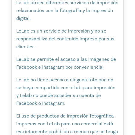
LeLab ofrece diferentes servicios de impresión
relacionados con la fotografía y la impresión
digital.
LeLab es un servicio de impresión y no se
responsabiliza del contenido impreso por sus
clientes.
LeLab se permite el acceso a las imágenes de
Facebook e Instagram por conveniencia,
LeLab no tiene acceso a ninguna foto que no
se haya compartido conLeLab para impresión
y Lelab no puede acceder su cuenta de
Facebook o Instagram.
El uso de productos de impresión fotográfica
impresos con LeLab para uso comercial está
estrictamente prohibido a menos que se tenga