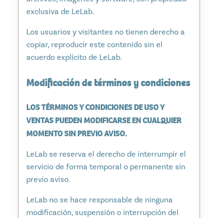
exclusiva de LeLab.
Los usuarios y visitantes no tienen derecho a
copiar, reproducir este contenido sin el
acuerdo explícito de LeLab.
Modificación de términos y condiciones
LOS TÉRMINOS Y CONDICIONES DE USO Y
VENTAS PUEDEN MODIFICARSE EN CUALQUIER
MOMENTO SIN PREVIO AVISO.
LeLab se reserva el derecho de interrumpir el
servicio de forma temporal o permanente sin
previo aviso.
LeLab no se hace responsable de ninguna
modificación, suspensión o interrupción del