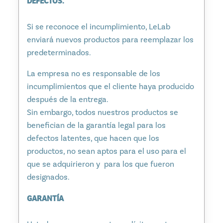
DEFECTOS.
Si se reconoce el incumplimiento, LeLab
enviará nuevos productos para reemplazar los
predeterminados.
La empresa no es responsable de los
incumplimientos que el cliente haya producido
después de la entrega.
Sin embargo, todos nuestros productos se
benefician de la garantía legal para los
defectos latentes, que hacen que los
productos, no sean aptos para el uso para el
que se adquirieron y para los que fueron
designados.
GARANTÍA