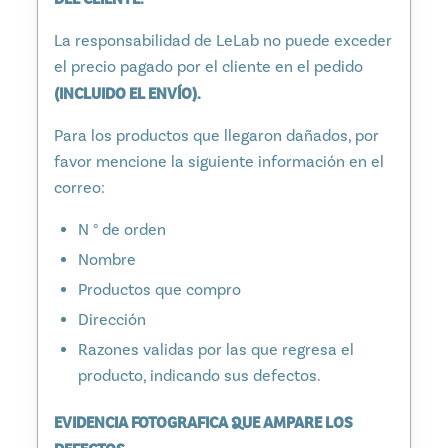
La responsabilidad de LeLab no puede exceder
el precio pagado por el cliente en el pedido
(INCLUIDO EL ENVÍO).
Para los productos que llegaron dañados, por
favor mencione la siguiente información en el
correo:
N ° de orden
Nombre
Productos que compro
Dirección
Razones validas por las que regresa el
producto, indicando sus defectos.
EVIDENCIA FOTOGRAFICA QUE AMPARE LOS