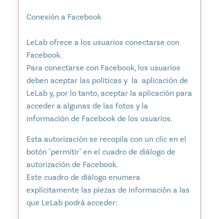
Conexión a Facebook
LeLab ofrece a los usuarios conectarse con
Facebook.
Para conectarse con Facebook, los usuarios
deben aceptar las políticas y la aplicación de
LeLab y, por lo tanto, aceptar la aplicación para
acceder a algunas de las fotos y la
información de Facebook de los usuarios.
Esta autorización se recopila con un clic en el
botón "permitir" en el cuadro de diálogo de
autorización de Facebook.
Este cuadro de diálogo enumera
explícitamente las piezas de información a las
que LeLab podrá acceder: