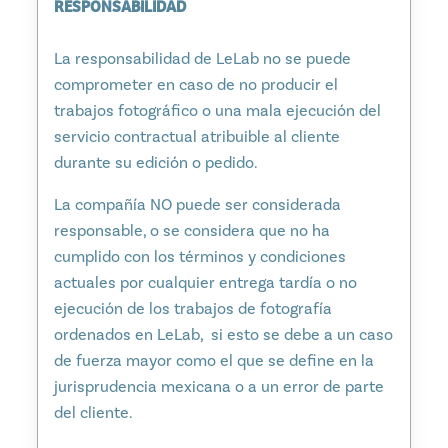
RESPONSABILIDAD
La responsabilidad de LeLab no se puede
comprometer en caso de no producir el
trabajos fotográfico o una mala ejecución del
servicio contractual atribuible al cliente
durante su edición o pedido.
La compañía NO puede ser considerada
responsable, o se considera que no ha
cumplido con los términos y condiciones
actuales por cualquier entrega tardía o no
ejecución de los trabajos de fotografía
ordenados en LeLab, si esto se debe a un caso
de fuerza mayor como el que se define en la
jurisprudencia mexicana o a un error de parte
del cliente.