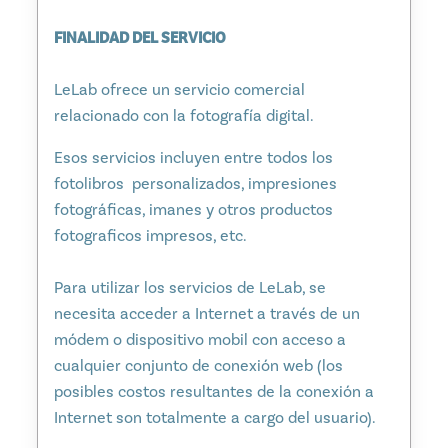
FINALIDAD DEL SERVICIO
LeLab ofrece un servicio comercial
relacionado con la fotografía digital.
Esos servicios incluyen entre todos los
fotolibros personalizados, impresiones
fotográficas, imanes y otros productos
fotograficos impresos, etc.
Para utilizar los servicios de LeLab, se
necesita acceder a Internet a través de un
módem o dispositivo mobil con acceso a
cualquier conjunto de conexión web (los
posibles costos resultantes de la conexión a
Internet son totalmente a cargo del usuario).