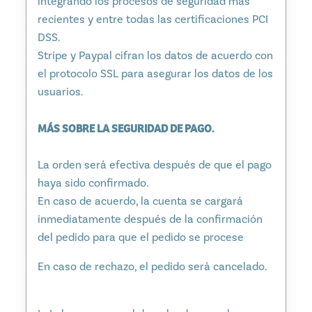
integrando los procesos de seguridad más
recientes y entre todas las certificaciones PCI
DSS.
Stripe y Paypal cifran los datos de acuerdo con
el protocolo SSL para asegurar los datos de los
usuarios.
MÁS SOBRE LA SEGURIDAD DE PAGO.
La orden será efectiva después de que el pago
haya sido confirmado.
En caso de acuerdo, la cuenta se cargará
inmediatamente después de la confirmación
del pedido para que el pedido se procese
En caso de rechazo, el pedido será cancelado.