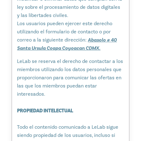
ley sobre el procesamiento de datos digitales
y las libertades civiles.
Los usuarios pueden ejercer este derecho
utilizando el formulario de contacto o por
correo a la siguiente dirección:
Abasolo # 40
Santa Ursula Coapa Coyoacan CDMX.
LeLab se reserva el derecho de contactar a los
miembros utilizando los datos personales que
proporcionaron para comunicar las ofertas en
las que los miembros puedan estar
interesados.
PROPIEDAD INTELECTUAL
Todo el contenido comunicado a LeLab sigue
siendo propiedad de los usuarios, incluso si