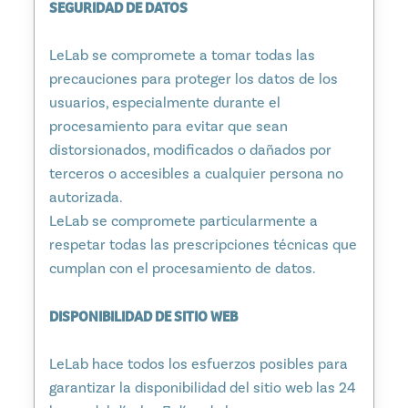
SEGURIDAD DE DATOS
LeLab se compromete a tomar todas las
precauciones para proteger los datos de los
usuarios, especialmente durante el
procesamiento para evitar que sean
distorsionados, modificados o dañados por
terceros o accesibles a cualquier persona no
autorizada.
LeLab se compromete particularmente a
respetar todas las prescripciones técnicas que
cumplan con el procesamiento de datos.
DISPONIBILIDAD DE SITIO WEB
LeLab hace todos los esfuerzos posibles para
garantizar la disponibilidad del sitio web las 24