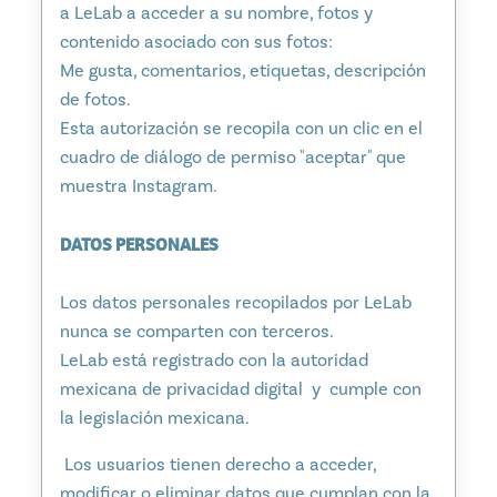
a LeLab a acceder a su nombre, fotos y
contenido asociado con sus fotos:
Me gusta, comentarios, etiquetas, descripción
de fotos.
Esta autorización se recopila con un clic en el
cuadro de diálogo de permiso "aceptar" que
muestra Instagram.
DATOS PERSONALES
Los datos personales recopilados por LeLab
nunca se comparten con terceros.
LeLab está registrado con la autoridad
mexicana de privacidad digital y cumple con
la legislación mexicana.
Los usuarios tienen derecho a acceder,
modificar o eliminar datos que cumplan con la