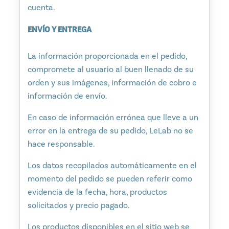
cuenta.
ENVÍO Y ENTREGA
La información proporcionada en el pedido,
compromete al usuario al buen llenado de su
orden y sus imágenes, información de cobro e
información de envío.
En caso de información errónea que lleve a un
error en la entrega de su pedido, LeLab no se
hace responsable.
Los datos recopilados automáticamente en el
momento del pedido se pueden referir como
evidencia de la fecha, hora, productos
solicitados y precio pagado.
Los productos disponibles en el sitio web se