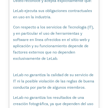
Usted reconoce y acepta explícitamente que:
LeLab ejecuta sus obligaciones contractuales
en uso en la industria.
Con respecto a los servicios de Tecnologia (IT),
y en particular el uso de herramientas y
software en línea ofrecidos en el sitio web y
aplicación y su funcionamiento depende de
factores externos que no dependen
exclusivamente de LeLab.
LeLab no garantiza la calidad de su servicio de
IT ni la posible violación de las reglas de buena
conducta por parte de algunos miembros.
LeLab no garantiza los resultados de una
creación fotográfica, ya que dependen del uso