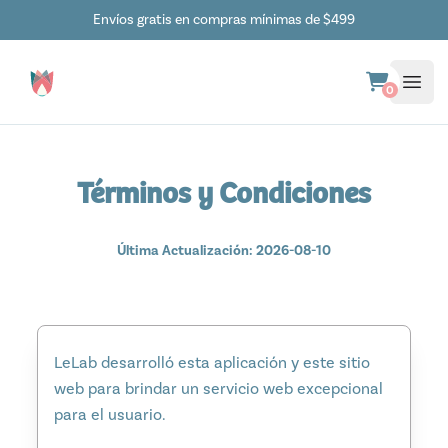
Envíos gratis en compras mínimas de $499
0
Términos y Condiciones
Última Actualización: 2026-08-10
LeLab desarrolló esta aplicación y este sitio
web para brindar un servicio web excepcional
para el usuario.