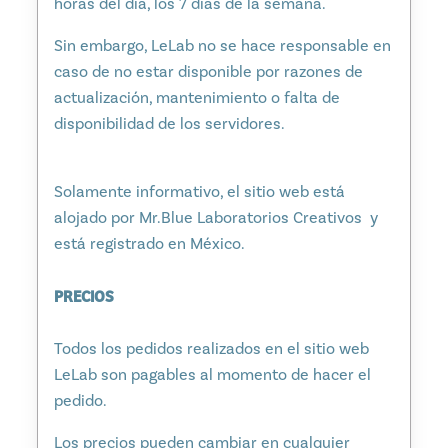
horas del día, los 7 días de la semana.
Sin embargo, LeLab no se hace responsable en
caso de no estar disponible por razones de
actualización, mantenimiento o falta de
disponibilidad de los servidores.
Solamente informativo, el sitio web está
alojado por Mr.Blue Laboratorios Creativos y
está registrado en México.
PRECIOS
Todos los pedidos realizados en el sitio web
LeLab son pagables al momento de hacer el
pedido.
Los precios pueden cambiar en cualquier