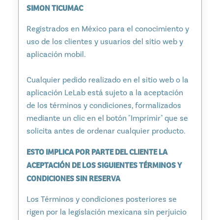
SIMON TICUMAC
Registrados en México para el conocimiento y
uso de los clientes y usuarios del sitio web y
aplicación mobil.
Cualquier pedido realizado en el sitio web o la
aplicación LeLab está sujeto a la aceptación
de los términos y condiciones, formalizados
mediante un clic en el botón "Imprimir" que se
solicita antes de ordenar cualquier producto.
ESTO IMPLICA POR PARTE DEL CLIENTE LA
ACEPTACIÓN DE LOS SIGUIENTES TÉRMINOS Y
CONDICIONES SIN RESERVA
Los Términos y condiciones posteriores se
rigen por la legislación mexicana sin perjuicio