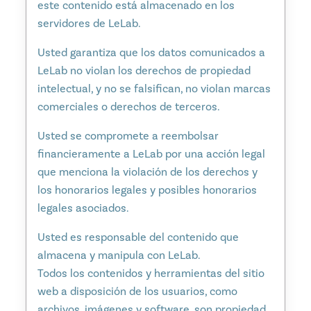
este contenido está almacenado en los
servidores de LeLab.
Usted garantiza que los datos comunicados a
LeLab no violan los derechos de propiedad
intelectual, y no se falsifican, no violan marcas
comerciales o derechos de terceros.
Usted se compromete a reembolsar
financieramente a LeLab por una acción legal
que menciona la violación de los derechos y
los honorarios legales y posibles honorarios
legales asociados.
Usted es responsable del contenido que
almacena y manipula con LeLab.
Todos los contenidos y herramientas del sitio
web a disposición de los usuarios, como
archivos, imágenes y software, son propiedad