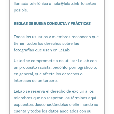
llamada telefónica a hola@lelab.ink lo antes
posible.
REGLAS DE BUENA CONDUCTA Y PRÁCTICAS
Todos los usuarios y miembros reconocen que
tienen todos los derechos sobre las
fotografías que usan en LeLab.
Usted se compromete a no utilizar LeLab con
un propósito racista, pedófilo, pornográfico o,
en general, que afecte los derechos o
intereses de un tercero.
LeLab se reserva el derecho de excluir a los
miembros que no respetan los términos aquí
expuestos, desconectándolos o eliminando su
cuenta y todos los datos asociados con su