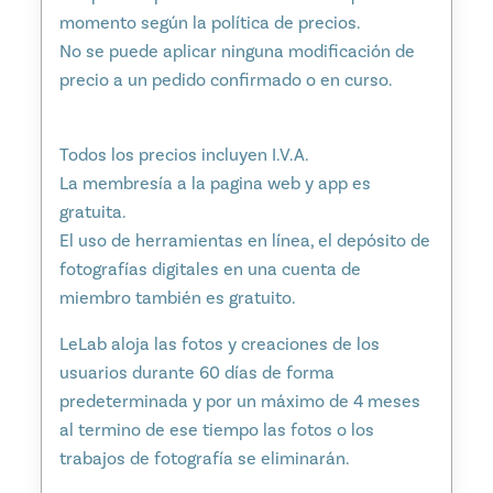
momento según la política de precios.
No se puede aplicar ninguna modificación de
precio a un pedido confirmado o en curso.
Todos los precios incluyen I.V.A.
La membresía a la pagina web y app es
gratuita.
El uso de herramientas en línea, el depósito de
fotografías digitales en una cuenta de
miembro también es gratuito.
LeLab aloja las fotos y creaciones de los
usuarios durante 60 días de forma
predeterminada y por un máximo de 4 meses
al termino de ese tiempo las fotos o los
trabajos de fotografía se eliminarán.