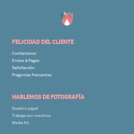
FELICIDAD DEL CLIENTE
Contáctanos
Envíos & Pagos
Satisfacción
Preguntas frecuentes
HABLEMOS DE FOTOGRAFÍA
Nuestro papel
Trabaja con nosotros
Media Kit