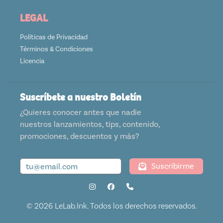
LEGAL
Políticas de Privacidad
Términos & Condiciones
Licencia
Suscríbete a nuestro Boletín
¿Quieres conocer antes que nadie
nuestros lanzamientos, tips, contenido,
promociones, descuentos y más?
Suscribirme
© 2026 LeLab.Ink. Todos los derechos reservados.