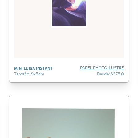
MINI LUISA INSTANT
PAPEL PHOTO-LUSTRE
Tamaño: 9x5cm
Desde: $375.0