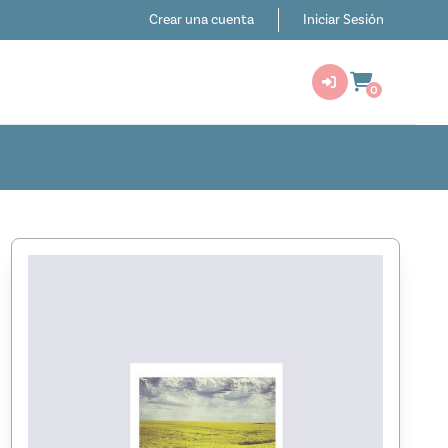
Crear una cuenta
Iniciar Sesión
0