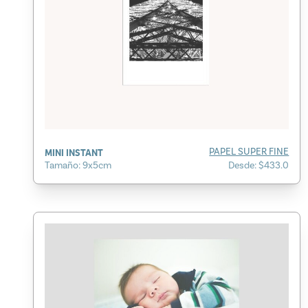
MINI INSTANT
PAPEL SUPER FINE
Tamaño: 9x5cm
Desde: $433.0