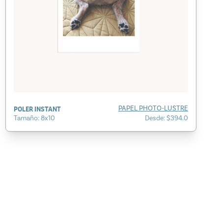
POLER INSTANT
PAPEL PHOTO-LUSTRE
Tamaño: 8x10
Desde: $394.0