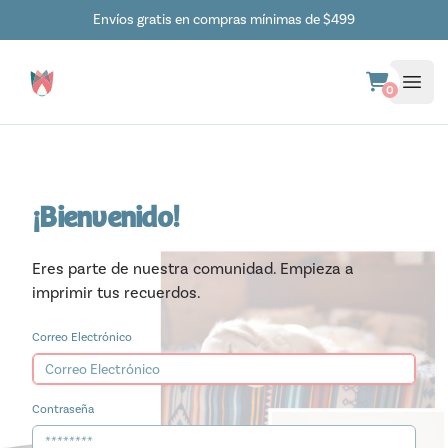
Envíos gratis en compras mínimas de $499
0
¡Bienvenido!
Eres parte de nuestra comunidad. Empieza a
imprimir tus recuerdos.
Correo Electrónico
Contraseña