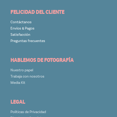
FELICIDAD DEL CLIENTE
Contáctanos
Envíos & Pagos
Satisfacción
Preguntas frecuentes
HABLEMOS DE FOTOGRAFÍA
Nuestro papel
Trabaja con nosotros
Media Kit
LEGAL
Políticas de Privacidad